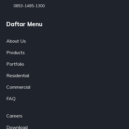
0853-1485-1300
Daftar Menu
About Us
Products
Portfolio
Residential
Commercial
FAQ
Careers
Download