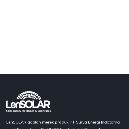
LenSOLAR adalah merek produk PT Surya Energi Indotama,