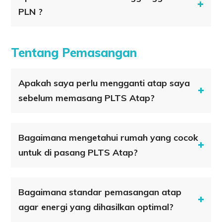
PLN ?
Tentang Pemasangan
Apakah saya perlu mengganti atap saya
sebelum memasang PLTS Atap?
Bagaimana mengetahui rumah yang cocok
untuk di pasang PLTS Atap?
Bagaimana standar pemasangan atap
agar energi yang dihasilkan optimal?