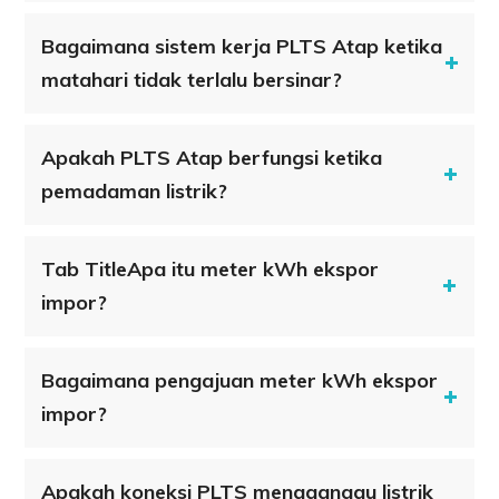
Bagaimana sistem kerja PLTS Atap ketika
matahari tidak terlalu bersinar?
Apakah PLTS Atap berfungsi ketika
pemadaman listrik?
Tab TitleApa itu meter kWh ekspor
impor?
Bagaimana pengajuan meter kWh ekspor
impor?
Apakah koneksi PLTS mengganggu listrik