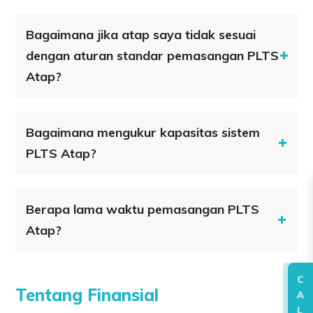
Bagaimana jika atap saya tidak sesuai
dengan aturan standar pemasangan PLTS
Atap?
Bagaimana mengukur kapasitas sistem
PLTS Atap?
Berapa lama waktu pemasangan PLTS
Atap?
C
Tentang Finansial
A
L