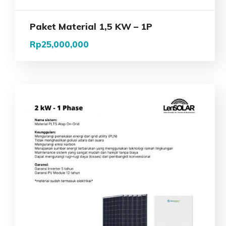
Paket Material 1,5 KW – 1P
Rp
25,000,000