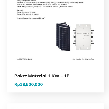
Paket Material 1 KW – 1P
Rp
18,500,000