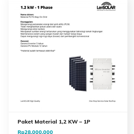
Paket Material 1,2 KW – 1P
Rp
28,000,000