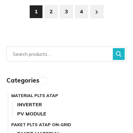
1
2
3
4
Categories
MATERIAL PLTS ATAP
INVERTER
PV MODULE
PAKET PLTS ATAP ON-GRID