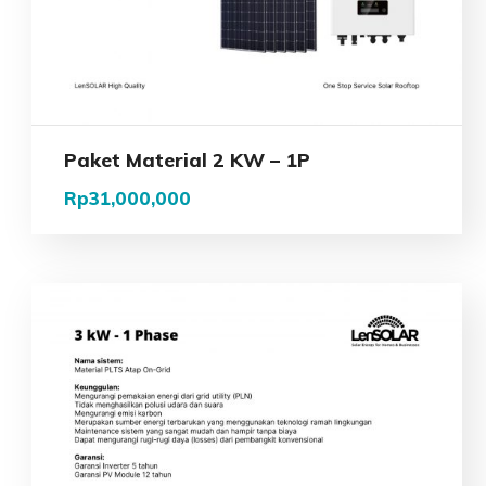
Paket Material 2 KW – 1P
Rp
31,000,000