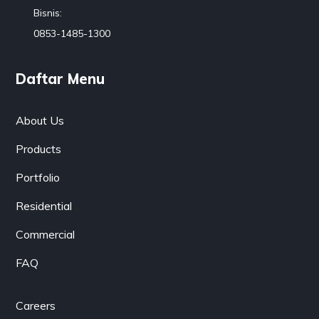
Bisnis:
0853-1485-1300
Daftar Menu
About Us
Products
Portfolio
Residential
Commercial
FAQ
Careers