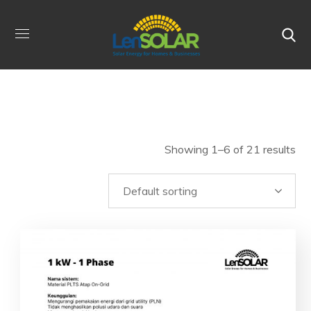
Showing 1–6 of 21 results