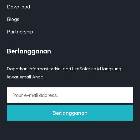
Download
Blogs
Partnership
Berlangganan
Dapatkan informasi terkini dari LenSolar.co.id langsung
lewat email Anda.