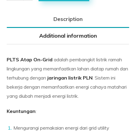
Description
Additional information
PLTS Atap On-Grid
adalah pembangkit listrik ramah
lingkungan yang memanfaatkan lahan diatap rumah dan
terhubung dengan
jaringan listrik PLN
. Sistem ini
bekerja dengan memanfaatkan energi cahaya matahari
yang diubah menjadi energi listrik.
Keuntungan
:
Mengurangi pemakaian energi dari grid utility