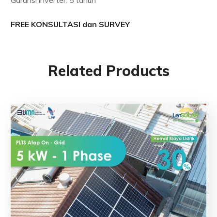
Garansi inverter: 5 tahun
FREE KONSULTASI dan SURVEY
Related Products