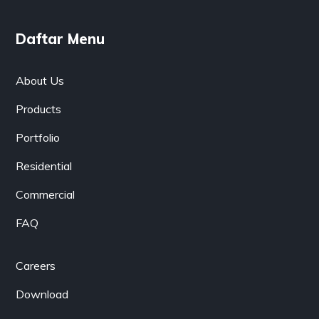
Daftar Menu
About Us
Products
Portfolio
Residential
Commercial
FAQ
Careers
Download