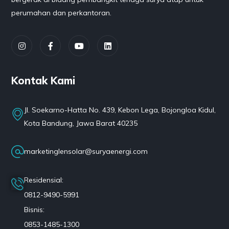
perumahan dan perkantoran.
Kontak Kami
Jl. Soekarno-Hatta No. 439, Kebon Lega, Bojongloa Kidul,
Kota Bandung, Jawa Barat 40235
marketinglensolar@suryaenergi.com
Residensial:
0812-9490-5991
Bisnis:
0853-1485-1300