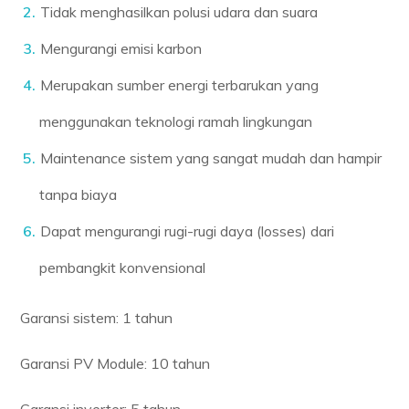
Tidak menghasilkan polusi udara dan suara
Mengurangi emisi karbon
Merupakan sumber energi terbarukan yang
menggunakan teknologi ramah lingkungan
Maintenance sistem yang sangat mudah dan hampir
tanpa biaya
Dapat mengurangi rugi-rugi daya (losses) dari
pembangkit konvensional
Garansi sistem: 1 tahun
Garansi PV Module: 10 tahun