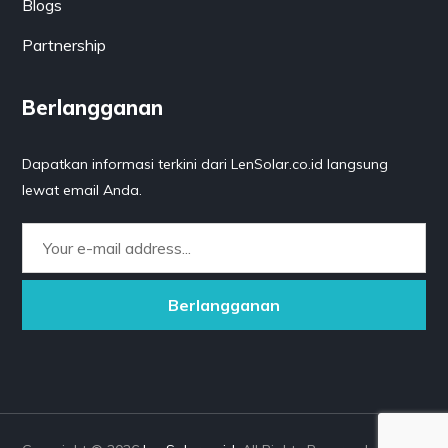
Blogs
Partnership
Berlangganan
Dapatkan informasi terkini dari LenSolar.co.id langsung
lewat email Anda.