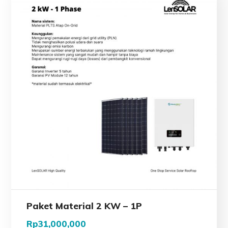
Paket Material 2 KW – 1P
Rp
31,000,000