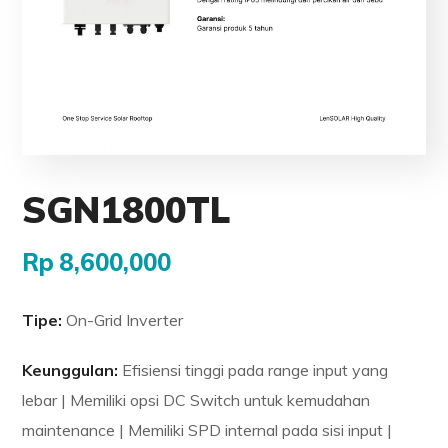
SGN1800TL
Rp
8,600,000
Tipe:
On-Grid Inverter
Keunggulan:
Efisiensi tinggi pada range input yang
lebar | Memiliki opsi DC Switch untuk kemudahan
maintenance | Memiliki SPD internal pada sisi input |