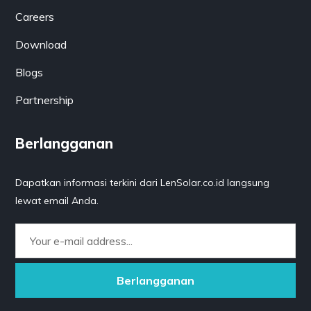
Careers
Download
Blogs
Partnership
Berlangganan
Dapatkan informasi terkini dari LenSolar.co.id langsung
lewat email Anda.