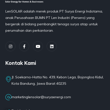
LenSOLAR adalah merek produk PT Surya Energi Indotama,
anak Perusahaan BUMN PT Len Industri (Persero) yang
bergerak di bidang pembangkit tenaga surya atap untuk
perumahan dan perkantoran.
Kontak Kami
Jl. Soekarno-Hatta No. 439, Kebon Lega, Bojongloa Kidul,
Kota Bandung, Jawa Barat 40235
marketinglensolar@suryaenergi.com