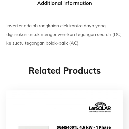
Additional information
Inverter adalah rangkaian elektronika daya yang
digunakan untuk mengonversikan tegangan searah (DC)
ke suatu tegangan bolak-balik (AC).
Related Products