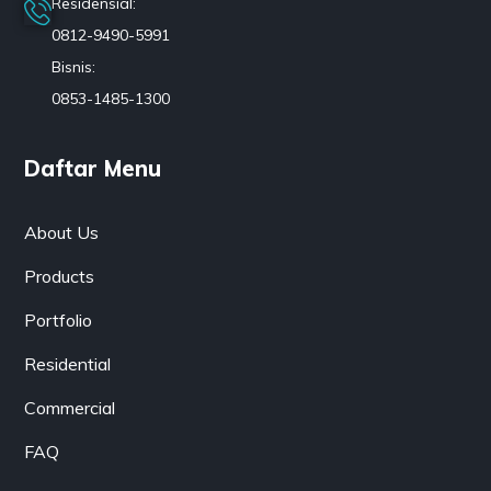
Residensial:
0812-9490-5991
Bisnis:
0853-1485-1300
Daftar Menu
About Us
Products
Portfolio
Residential
Commercial
FAQ