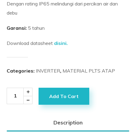
Dengan rating IP65 melindungi dari percikan air dan
debu
Garansi:
5 tahun
Download datasheet
disini.
Categories:
INVERTER
,
MATERIAL PLTS ATAP
Add To Cart
Description