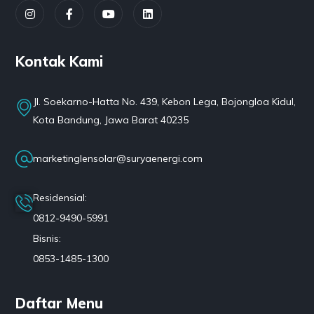
Kontak Kami
Jl. Soekarno-Hatta No. 439, Kebon Lega, Bojongloa Kidul,
Kota Bandung, Jawa Barat 40235
marketinglensolar@suryaenergi.com
Residensial:
0812-9490-5991
Bisnis:
0853-1485-1300
Daftar Menu