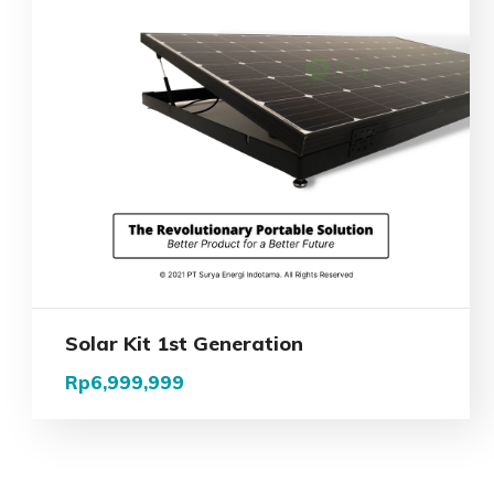
Solar Kit 1st Generation
Rp
6,999,999