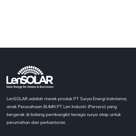
LenSOLAR adalah merek produk PT Surya Energi Indotama,
anak Perusahaan BUMN PT Len Industri (Persero) yang
bergerak di bidang pembangkit tenaga surya atap untuk
perumahan dan perkantoran.