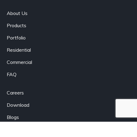
About Us
Products
Portfolio
Residential
Commercial
FAQ
Careers
Download
Blogs
Partnership