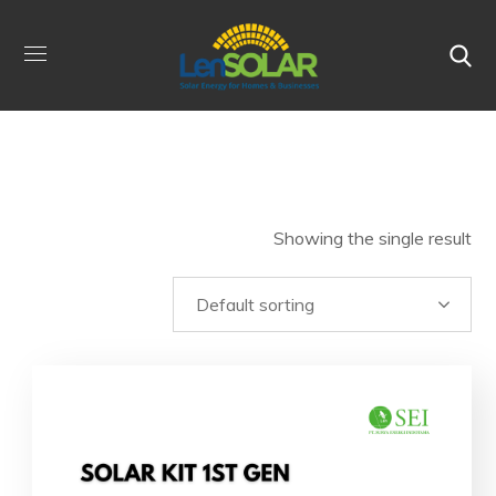
Showing the single result