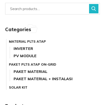
Categories
MATERIAL PLTS ATAP
INVERTER
PV MODULE
PAKET PLTS ATAP ON-GRID
PAKET MATERIAL
PAKET MATERIAL + INSTALASI
SOLAR KIT