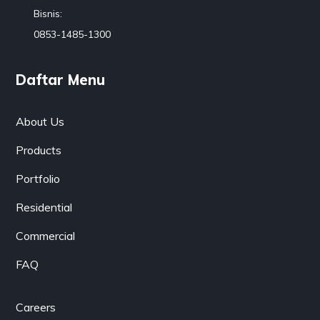
Bisnis:
0853-1485-1300
Daftar Menu
About Us
Products
Portfolio
Residential
Commercial
FAQ
Careers