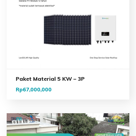
Paket Material 5 KW – 3P
Rp
67,000,000