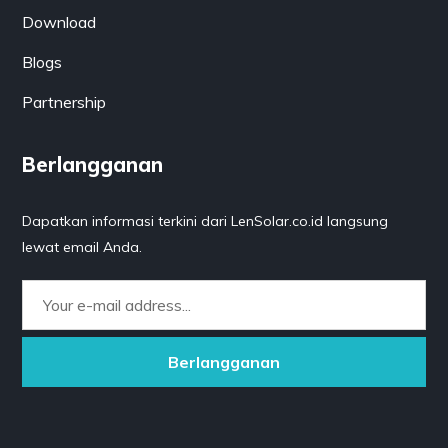
Download
Blogs
Partnership
Berlangganan
Dapatkan informasi terkini dari LenSolar.co.id langsung
lewat email Anda.