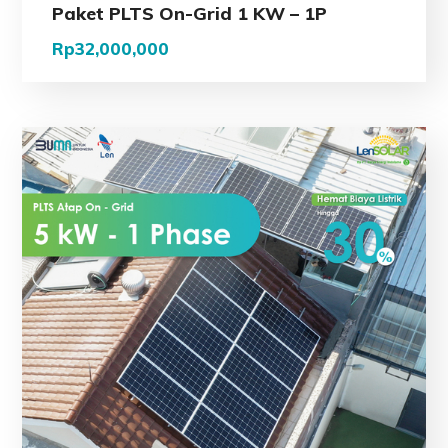
Paket PLTS On-Grid 1 KW – 1P
Rp
32,000,000