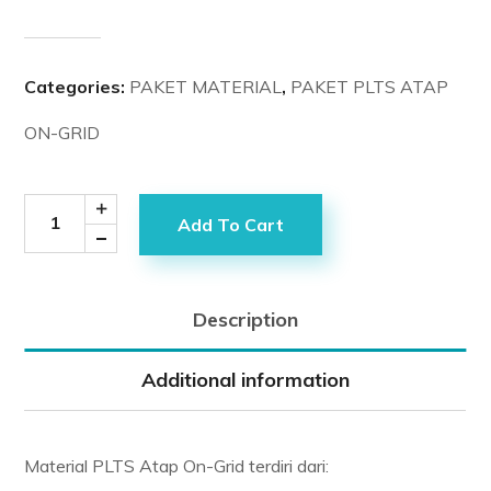
Categories:
PAKET MATERIAL
,
PAKET PLTS ATAP
ON-GRID
Add To Cart
Description
Additional information
Material PLTS Atap On-Grid terdiri dari: