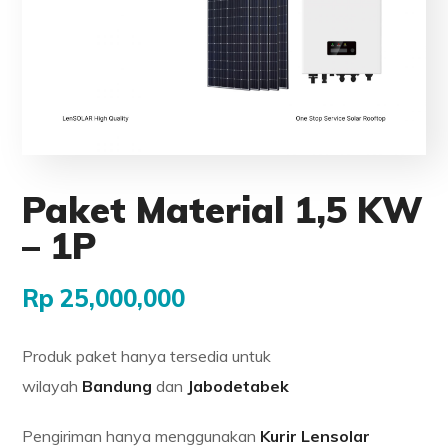
Paket Material 1,5 KW
– 1P
Rp
25,000,000
Produk paket hanya tersedia untuk
wilayah
Bandung
dan
Jabodetabek
Pengiriman hanya menggunakan
Kurir Lensolar