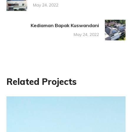
May 24, 2022
Kediaman Bapak Kuswandani
May 24, 2022
Related Projects