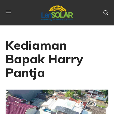
Kediaman
Bapak Harry
Pantja