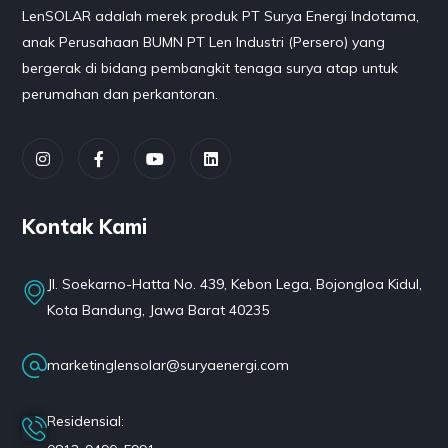
LenSOLAR adalah merek produk PT Surya Energi Indotama,
anak Perusahaan BUMN PT Len Industri (Persero) yang
bergerak di bidang pembangkit tenaga surya atap untuk
perumahan dan perkantoran.
Kontak Kami
Jl. Soekarno-Hatta No. 439, Kebon Lega, Bojongloa Kidul,
Kota Bandung, Jawa Barat 40235
marketinglensolar@suryaenergi.com
Residensial: