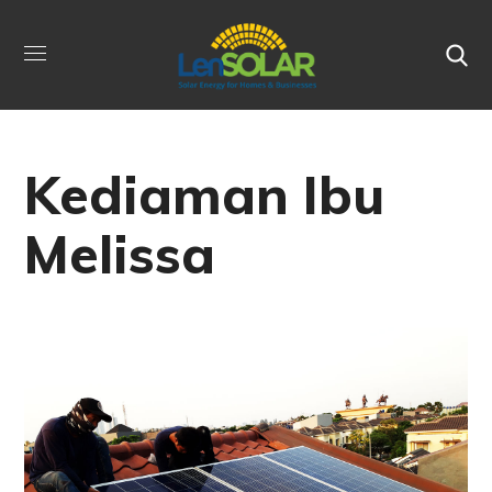
Kediaman Ibu
Melissa