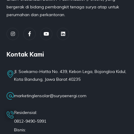
bergerak di bidang pembangkit tenaga surya atap untuk
perumahan dan perkantoran.
Kontak Kami
Jl. Soekarno-Hatta No. 439, Kebon Lega, Bojongloa Kidul,
Kota Bandung, Jawa Barat 40235
marketinglensolar@suryaenergi.com
Residensial:
0812-9490-5991
Bisnis: