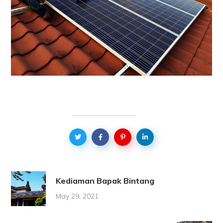
Kediaman Bapak Bintang
May 29, 2021