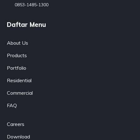
0853-1485-1300
Daftar Menu
About Us
Products
Portfolio
Residential
Commercial
FAQ
Careers
Download