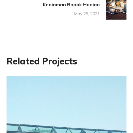
Kediaman Bapak Hadian
May 29, 2021
Related Projects