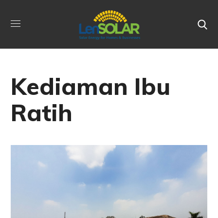
Kediaman Ibu
Ratih