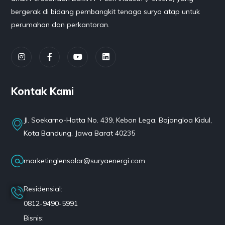
bergerak di bidang pembangkit tenaga surya atap untuk
perumahan dan perkantoran.
Kontak Kami
Jl. Soekarno-Hatta No. 439, Kebon Lega, Bojongloa Kidul,
Kota Bandung, Jawa Barat 40235
marketinglensolar@suryaenergi.com
Residensial:
0812-9490-5991
Bisnis: