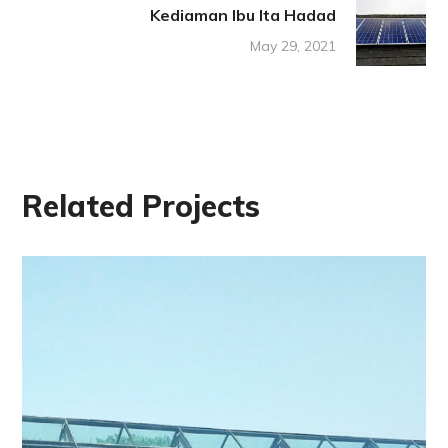
Kediaman Ibu Ita Hadad
May 29, 2021
Related Projects