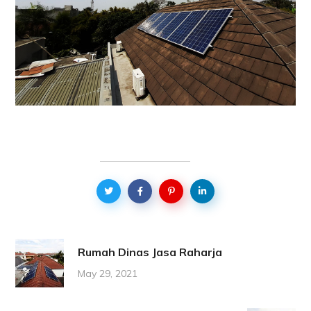
Rumah Dinas Jasa Raharja
May 29, 2021