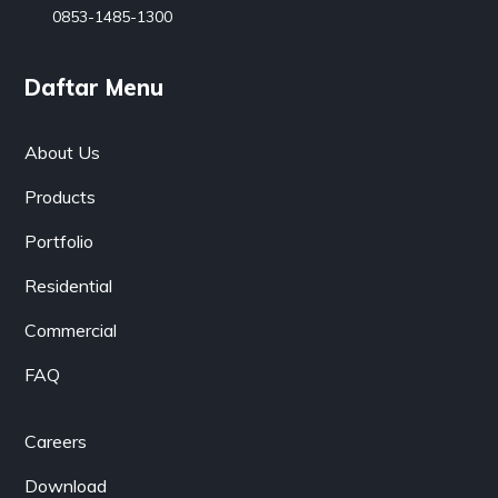
0853-1485-1300
Daftar Menu
About Us
Products
Portfolio
Residential
Commercial
FAQ
Careers
Download