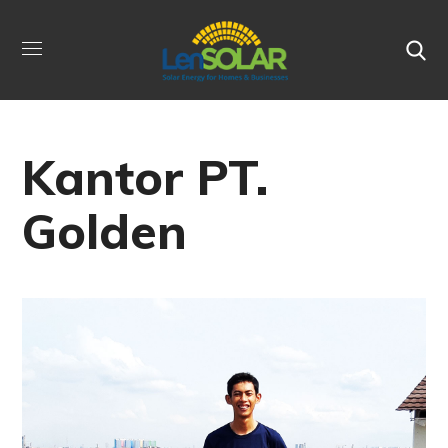
Kantor PT.
Golden