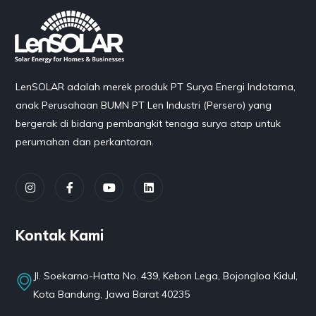
LenSOLAR adalah merek produk PT Surya Energi Indotama,
anak Perusahaan BUMN PT Len Industri (Persero) yang
bergerak di bidang pembangkit tenaga surya atap untuk
perumahan dan perkantoran.
Kontak Kami
Jl. Soekarno-Hatta No. 439, Kebon Lega, Bojongloa Kidul,
Kota Bandung, Jawa Barat 40235