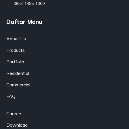
0853-1485-1300
Daftar Menu
About Us
Products
Portfolio
Residential
Commercial
FAQ
Careers
Download