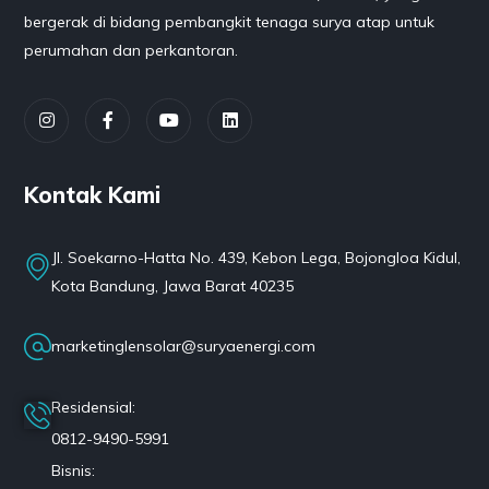
bergerak di bidang pembangkit tenaga surya atap untuk
perumahan dan perkantoran.
Kontak Kami
Jl. Soekarno-Hatta No. 439, Kebon Lega, Bojongloa Kidul,
Kota Bandung, Jawa Barat 40235
marketinglensolar@suryaenergi.com
Residensial:
0812-9490-5991
Bisnis: