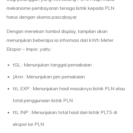
mekanisme pembayaran tenaga listrik kepada PLN
harus dengan skema pascabayar.
Dengan menekan tombol display, tampilan akan
menunjukan beberapa isi informasi dari kWh Meter
Ekspor – Impor, yaitu :
tGL : Menunjukan tanggal pemaikaian
JAnn : Menunjukan jam pemakaian
ttL EXP : Menunjukan hasil masuknya listrik PLN atau
total penggunaan listrik PLN
ttL INP : Menunjukan total hasil dari listrik PLTS di
ekspor ke PLN