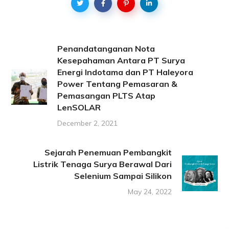
Penandatanganan Nota
Kesepahaman Antara PT Surya
Energi Indotama dan PT Haleyora
Power Tentang Pemasaran &
Pemasangan PLTS Atap
LenSOLAR
December 2, 2021
Sejarah Penemuan Pembangkit
Listrik Tenaga Surya Berawal Dari
Selenium Sampai Silikon
May 24, 2022