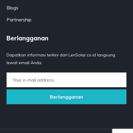
Blogs
Partnership
Berlangganan
Dapatkan informasi terkini dari LenSolar.co.id langsung
lewat email Anda.