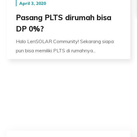
April 3, 2020
Pasang PLTS dirumah bisa
DP 0%?
Halo LenSOLAR Community! Sekarang siapa
pun bisa memiliki PLTS di rumahnya...