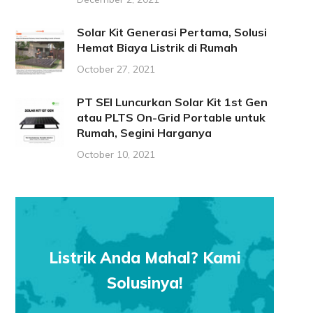
Solar Kit Generasi Pertama, Solusi
Hemat Biaya Listrik di Rumah
October 27, 2021
PT SEI Luncurkan Solar Kit 1st Gen
atau PLTS On-Grid Portable untuk
Rumah, Segini Harganya
October 10, 2021
Listrik Anda Mahal? Kami
Solusinya!