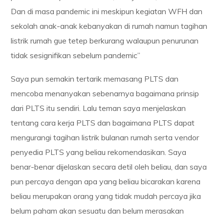
Dan di masa pandemic ini meskipun kegiatan WFH dan
sekolah anak-anak kebanyakan di rumah namun tagihan
listrik rumah gue tetep berkurang walaupun penurunan
tidak sesignifikan sebelum pandemic”
Saya pun semakin tertarik memasang PLTS dan
mencoba menanyakan sebenarnya bagaimana prinsip
dari PLTS itu sendiri. Lalu teman saya menjelaskan
tentang cara kerja PLTS dan bagaimana PLTS dapat
mengurangi tagihan listrik bulanan rumah serta vendor
penyedia PLTS yang beliau rekomendasikan. Saya
benar-benar dijelaskan secara detil oleh beliau, dan saya
pun percaya dengan apa yang beliau bicarakan karena
beliau merupakan orang yang tidak mudah percaya jika
belum paham akan sesuatu dan belum merasakan