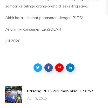
sampai ke telinga orang-orang di sekeliling saya.
Akhir kata, selamat penasaran dengan PLTS!
Anonim – Konsumen LenSOLAR
Juli 2020
Pasang PLTS dirumah bisa DP 0%?
April 3, 2020