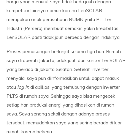
harga yang menurut saya tidak beda jauh dengan
kompetitor lainnya namun karena LenSOLAR
merupakan anak perusahaan BUMN yaitu PT. Len
Industri (Persero) membuat semakin yakin kredibilitas
LenSOLAR pasti tidak jauh berbeda dengan induknya.
Proses pemasangan berlanjut selama tiga hari. Rumah
saya di daerah Jakarta, tidak jauh dari kantor LenSOLAR
yang berada di Jakarta Selatan. Setelah inverter
menyala, saya pun diinformasikan untuk dapat masuk
atau
log in
di aplikasi yang terhubung dengan inverter
PLTS di rumah saya. Sehingga saya bisa mengecek
setiap hari produksi energi yang dihasilkan di rumah
saya. Saya senang sekali dengan adanya proses
tersebut, memudahkan saya yang sering berada di luar
rumah karena bekerja.