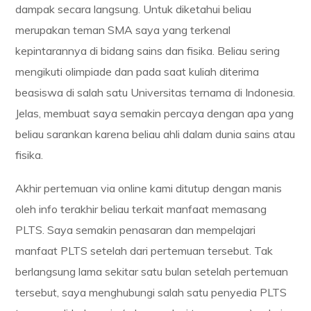
dampak secara langsung. Untuk diketahui beliau
merupakan teman SMA saya yang terkenal
kepintarannya di bidang sains dan fisika. Beliau sering
mengikuti olimpiade dan pada saat kuliah diterima
beasiswa di salah satu Universitas ternama di Indonesia.
Jelas, membuat saya semakin percaya dengan apa yang
beliau sarankan karena beliau ahli dalam dunia sains atau
fisika.
Akhir pertemuan via online kami ditutup dengan manis
oleh info terakhir beliau terkait manfaat memasang
PLTS. Saya semakin penasaran dan mempelajari
manfaat PLTS setelah dari pertemuan tersebut. Tak
berlangsung lama sekitar satu bulan setelah pertemuan
tersebut, saya menghubungi salah satu penyedia PLTS