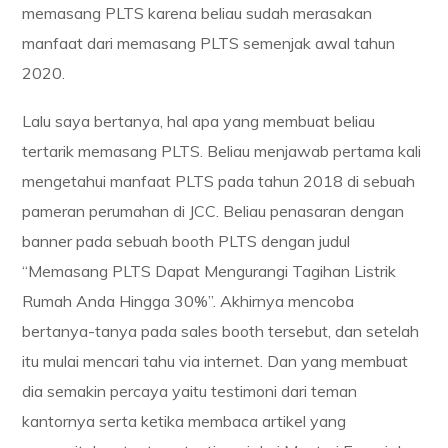
memasang PLTS karena beliau sudah merasakan
manfaat dari memasang PLTS semenjak awal tahun
2020.
Lalu saya bertanya, hal apa yang membuat beliau
tertarik memasang PLTS. Beliau menjawab pertama kali
mengetahui manfaat PLTS pada tahun 2018 di sebuah
pameran perumahan di JCC. Beliau penasaran dengan
banner pada sebuah booth PLTS dengan judul
“Memasang PLTS Dapat Mengurangi Tagihan Listrik
Rumah Anda Hingga 30%”. Akhirnya mencoba
bertanya-tanya pada sales booth tersebut, dan setelah
itu mulai mencari tahu via internet. Dan yang membuat
dia semakin percaya yaitu testimoni dari teman
kantornya serta ketika membaca artikel yang