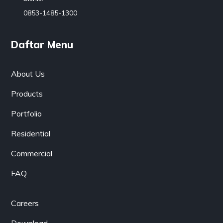
0853-1485-1300
Daftar Menu
About Us
Products
Portfolio
Residential
Commercial
FAQ
Careers
Download