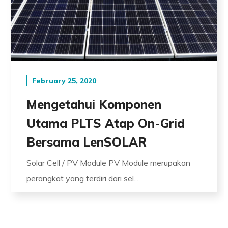
February 25, 2020
Mengetahui Komponen
Utama PLTS Atap On-Grid
Bersama LenSOLAR
Solar Cell / PV Module PV Module merupakan
perangkat yang terdiri dari sel...