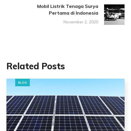
Mobil Listrik Tenaga Surya
Pertama di Indonesia
November 2, 2020
Related Posts
BLOG