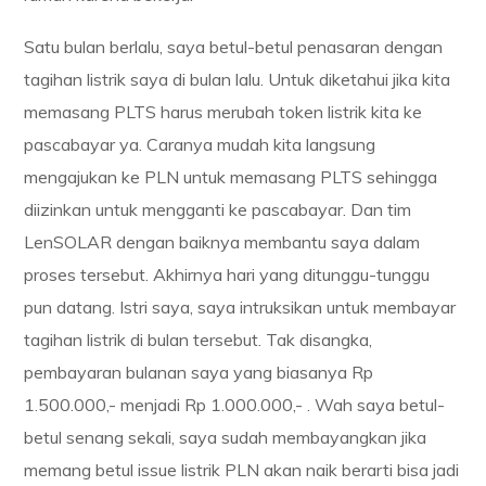
Satu bulan berlalu, saya betul-betul penasaran dengan
tagihan listrik saya di bulan lalu. Untuk diketahui jika kita
memasang PLTS harus merubah token listrik kita ke
pascabayar ya. Caranya mudah kita langsung
mengajukan ke PLN untuk memasang PLTS sehingga
diizinkan untuk mengganti ke pascabayar. Dan tim
LenSOLAR dengan baiknya membantu saya dalam
proses tersebut. Akhirnya hari yang ditunggu-tunggu
pun datang. Istri saya, saya intruksikan untuk membayar
tagihan listrik di bulan tersebut. Tak disangka,
pembayaran bulanan saya yang biasanya Rp
1.500.000,- menjadi Rp 1.000.000,- . Wah saya betul-
betul senang sekali, saya sudah membayangkan jika
memang betul issue listrik PLN akan naik berarti bisa jadi