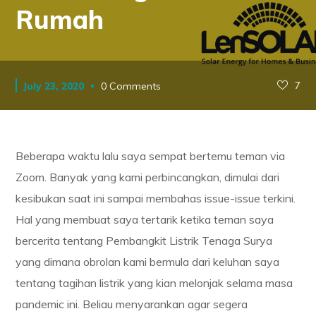
Rumah
7
July 23, 2020
0 Comments
Beberapa waktu lalu saya sempat bertemu teman via
Zoom. Banyak yang kami perbincangkan, dimulai dari
kesibukan saat ini sampai membahas issue-issue terkini.
Hal yang membuat saya tertarik ketika teman saya
bercerita tentang Pembangkit Listrik Tenaga Surya
yang dimana obrolan kami bermula dari keluhan saya
tentang tagihan listrik yang kian melonjak selama masa
pandemic ini. Beliau menyarankan agar segera