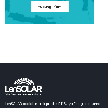
Hubungi Kami
LenSOLAR adalah merek produk PT Surya Energi Indotama,