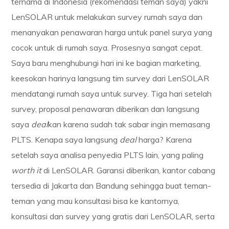
ternama di Indonesia (rekomendasi teman saya) yakni
LenSOLAR untuk melakukan survey rumah saya dan
menanyakan penawaran harga untuk panel surya yang
cocok untuk di rumah saya. Prosesnya sangat cepat.
Saya baru menghubungi hari ini ke bagian marketing,
keesokan harinya langsung tim survey dari LenSOLAR
mendatangi rumah saya untuk survey. Tiga hari setelah
survey, proposal penawaran diberikan dan langsung
saya
deal
kan karena sudah tak sabar ingin memasang
PLTS. Kenapa saya langsung
deal
harga? Karena
setelah saya analisa penyedia PLTS lain, yang paling
worth it
di LenSOLAR. Garansi diberikan, kantor cabang
tersedia di Jakarta dan Bandung sehingga buat teman-
teman yang mau konsultasi bisa ke kantornya,
konsultasi dan survey yang gratis dari LenSOLAR, serta