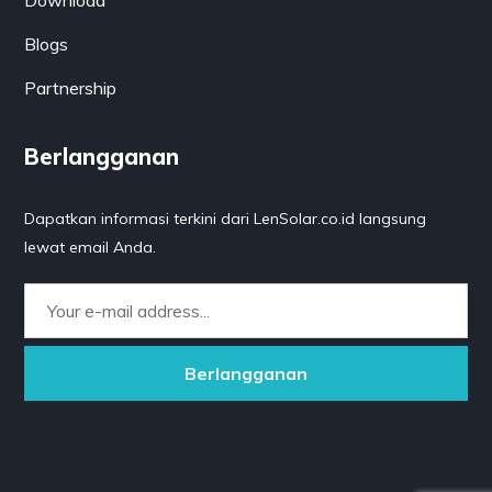
Blogs
Partnership
Berlangganan
Dapatkan informasi terkini dari LenSolar.co.id langsung
lewat email Anda.