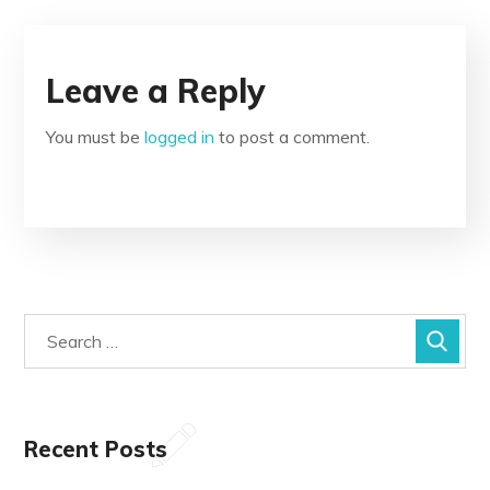
Leave a Reply
You must be
logged in
to post a comment.
Recent Posts