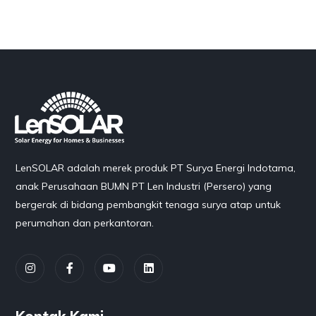
LenSOLAR adalah merek produk PT Surya Energi Indotama,
anak Perusahaan BUMN PT Len Industri (Persero) yang
bergerak di bidang pembangkit tenaga surya atap untuk
perumahan dan perkantoran.