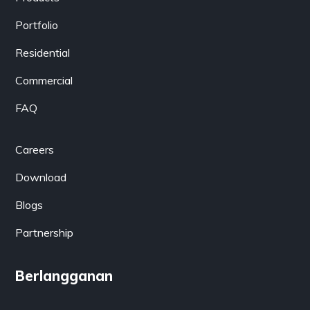
Portfolio
Residential
Commercial
FAQ
Careers
Download
Blogs
Partnership
Berlangganan