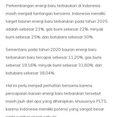
Perkembangan energi baru terbarukan di Indonesia
masih menjadi tantangan bersama. Indonesia memiliki
target bauran energi baru terbarukan pada tahun 2025
adalah sebesar 23%, gas bumi sebesar 22%, minyak
bumi sebesar 25%, dan batubara sebesar 30%.
Sementara, pada tahun 2020 bauran energi baru
terbarukan baru tercapai sebesar 11,20%, gas bumi
sebesar 19,16%, minyak bumi sebesar 31,60%, dan
batubara sebesar 38,04%.
Hal ini perlu menjadi perhatian bersama karena
pencapaian baruan energi baru terbarukan tersebut
masih jauh dari apa yang diharapkan, khususnya PLTS,
karena Indonesia memiliki potensi yang sangat besar
pada sumber energi satu ini.