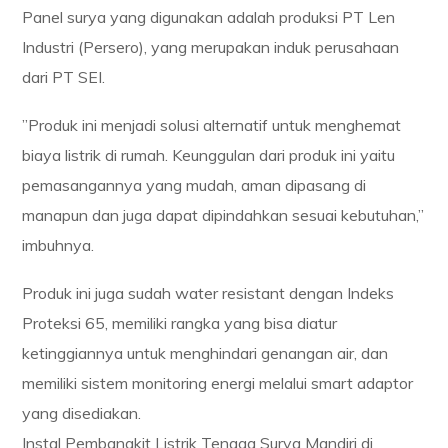
Panel surya yang digunakan adalah produksi PT Len
Industri (Persero), yang merupakan induk perusahaan
dari PT SEI.
”Produk ini menjadi solusi alternatif untuk menghemat
biaya listrik di rumah. Keunggulan dari produk ini yaitu
pemasangannya yang mudah, aman dipasang di
manapun dan juga dapat dipindahkan sesuai kebutuhan,”
imbuhnya.
Produk ini juga sudah water resistant dengan Indeks
Proteksi 65, memiliki rangka yang bisa diatur
ketinggiannya untuk menghindari genangan air, dan
memiliki sistem monitoring energi melalui smart adaptor
yang disediakan.
Instal Pembangkit Listrik Tenaga Surya Mandiri di