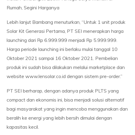
Rumah, Segini Harganya
Lebih lanjut Bambang menuturkan, “Untuk 1 unit produk
Solar Kit Generasi Pertama, PT SEI menerapkan harga
launching dari Rp 6.999.999 menjadi Rp 5.999.999.
Harga periode launching ini berlaku mulai tanggal 10
Oktober 2021 sampai 16 Oktober 2021. Pembelian
produk ini sudah bisa dilakukan melalui marketplace dan
website www.lensolar.co.id dengan sistem pre-order.”
PT SEI berharap, dengan adanya produk PLTS yang
compact dan ekonomis ini, bisa menjadi solusi alternatif
bagi masyarakat yang ingin mencoba menggunakan dan
beralih ke energi yang lebih bersih dimulai dengan
kapasitas kecil.