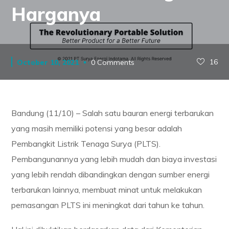
Harganya
16
October 10, 2021
0 Comments
Bandung (11/10) – Salah satu bauran energi terbarukan
yang masih memiliki potensi yang besar adalah
Pembangkit Listrik Tenaga Surya (PLTS).
Pembangunannya yang lebih mudah dan biaya investasi
yang lebih rendah dibandingkan dengan sumber energi
terbarukan lainnya, membuat minat untuk melakukan
pemasangan PLTS ini meningkat dari tahun ke tahun.