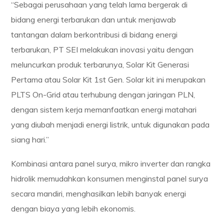
“Sebagai perusahaan yang telah lama bergerak di
bidang energi terbarukan dan untuk menjawab
tantangan dalam berkontribusi di bidang energi
terbarukan, PT SEI melakukan inovasi yaitu dengan
meluncurkan produk terbarunya, Solar Kit Generasi
Pertama atau Solar Kit 1st Gen. Solar kit ini merupakan
PLTS On-Grid atau terhubung dengan jaringan PLN,
dengan sistem kerja memanfaatkan energi matahari
yang diubah menjadi energi listrik, untuk digunakan pada
siang hari.”
Kombinasi antara panel surya, mikro inverter dan rangka
hidrolik memudahkan konsumen menginstal panel surya
secara mandiri, menghasilkan lebih banyak energi
dengan biaya yang lebih ekonomis.