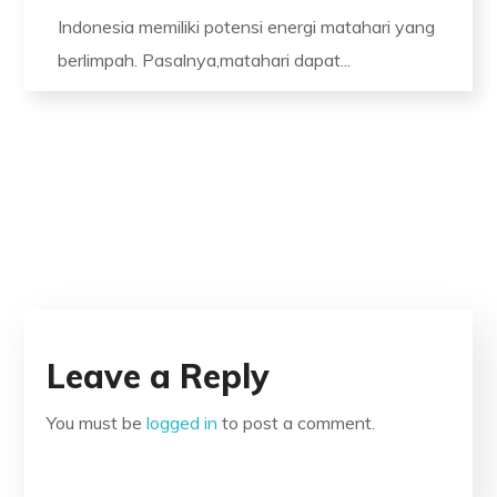
Indonesia memiliki potensi energi matahari yang
berlimpah. Pasalnya,matahari dapat...
Leave a Reply
You must be
logged in
to post a comment.