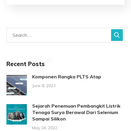
Recent Posts
Komponen Rangka PLTS Atap
June 8, 2023
Sejarah Penemuan Pembangkit Listrik
Tenaga Surya Berawal Dari Selenium
Sampai Silikon
May 24, 2022